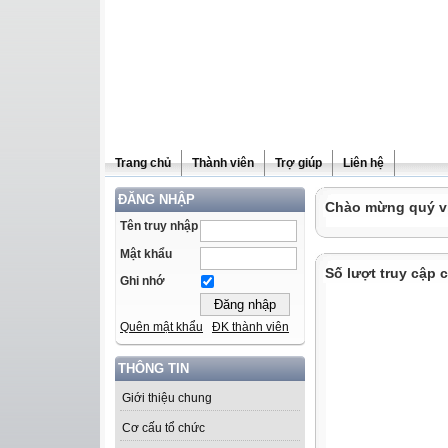
Trang chủ
Thành viên
Trợ giúp
Liên hệ
ĐĂNG NHẬP
Chào mừng quý vị 
Tên truy nhập
Mật khẩu
Số lượt truy cập 
Ghi nhớ
Quên mật khẩu
ĐK thành viên
THÔNG TIN
Giới thiệu chung
Cơ cấu tổ chức