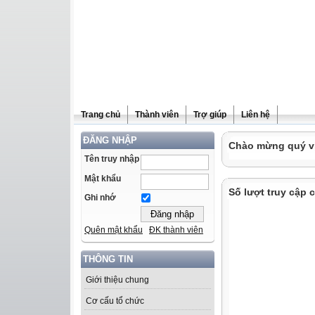
Trang chủ
Thành viên
Trợ giúp
Liên hệ
ĐĂNG NHẬP
Chào mừng quý vị 
Tên truy nhập
Mật khẩu
Số lượt truy cập 
Ghi nhớ
Quên mật khẩu
ĐK thành viên
THÔNG TIN
Giới thiệu chung
Cơ cấu tổ chức