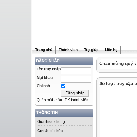
Trang chủ
Thành viên
Trợ giúp
Liên hệ
ĐĂNG NHẬP
Chào mừng quý vị 
Tên truy nhập
Mật khẩu
Số lượt truy cập 
Ghi nhớ
Quên mật khẩu
ĐK thành viên
THÔNG TIN
Giới thiệu chung
Cơ cấu tổ chức