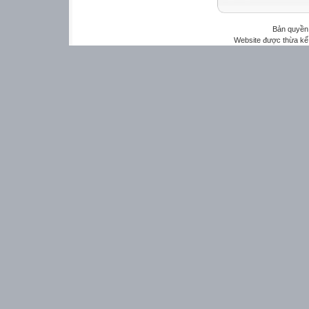
Bản quyền 
Website được thừa kế