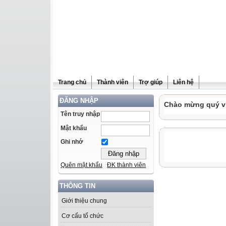
Trang chủ
Thành viên
Trợ giúp
Liên hệ
ĐĂNG NHẬP
Chào mừng quý vị 
Tên truy nhập
Mật khẩu
Ghi nhớ
Quên mật khẩu
ĐK thành viên
THÔNG TIN
Giới thiệu chung
Cơ cấu tổ chức