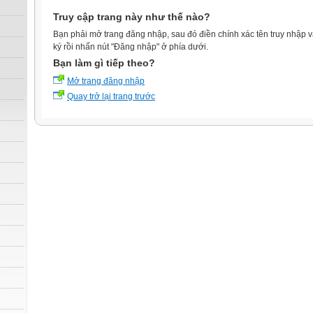
Truy cập trang này như thế nào?
Bạn phải mở trang đăng nhập, sau đó điền chính xác tên truy nhập 
ký rồi nhấn nút "Đăng nhập" ở phía dưới.
Bạn làm gì tiếp theo?
Mở trang đăng nhập
Quay trở lại trang trước