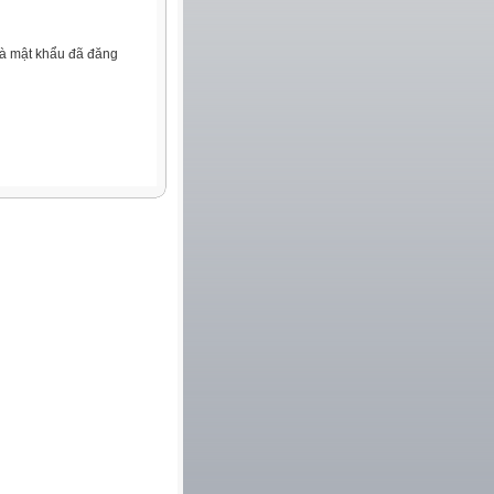
và mật khẩu đã đăng