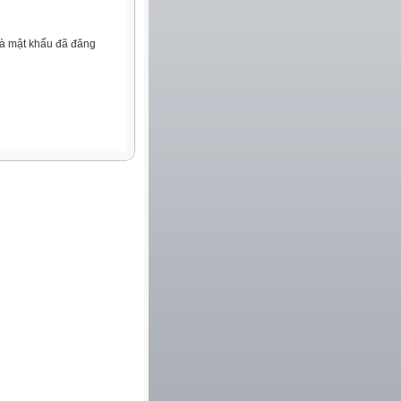
và mật khẩu đã đăng