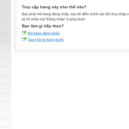
Truy cập trang này như thế nào?
Bạn phải mở trang đăng nhập, sau đó điền chính xác tên truy nhập 
ký rồi nhấn nút "Đăng nhập" ở phía dưới.
Bạn làm gì tiếp theo?
Mở trang đăng nhập
Quay trở lại trang trước